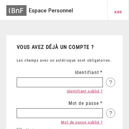
Espace Personnel
AIDE
VOUS AVEZ DÉJÀ UN COMPTE ?
Les champs avec un astérisque sont obligatoires.
Identifiant
?
Identifiant oublié ?
Mot de passe
?
Mot de passe oublié ?