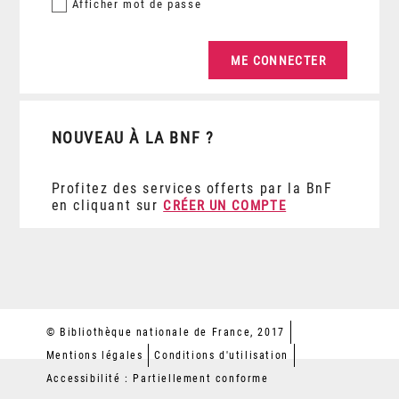
Afficher
mot de passe
NOUVEAU À LA BNF ?
Profitez des services offerts par la BnF
en cliquant sur
CRÉER UN COMPTE
© Bibliothèque nationale de France, 2017
Mentions légales
Conditions d'utilisation
Accessibilité : Partiellement conforme