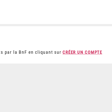
ts par la BnF en cliquant sur
CRÉER UN COMPTE