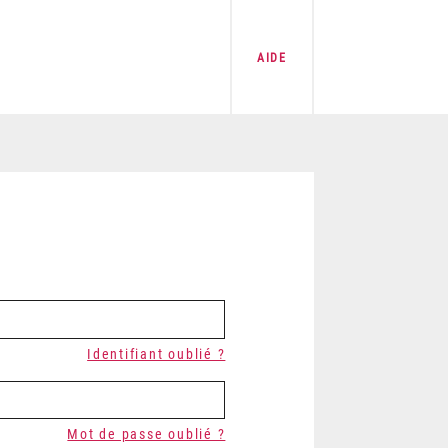
AIDE
Identifiant oublié ?
Mot de passe oublié ?