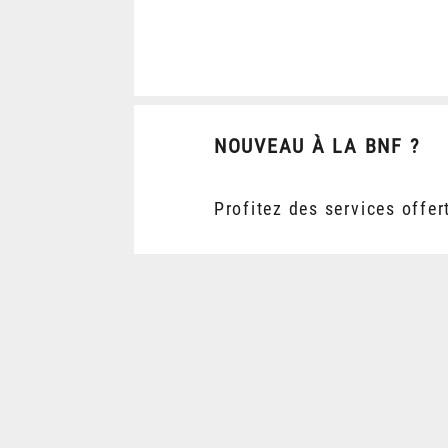
NOUVEAU À LA BNF ?
Profitez des services offer