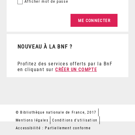
Afficher
mot de passe
NOUVEAU À LA BNF ?
Profitez des services offerts par la BnF
en cliquant sur
CRÉER UN COMPTE
© Bibliothèque nationale de France, 2017
Mentions légales
Conditions d'utilisation
Accessibilité : Partiellement conforme