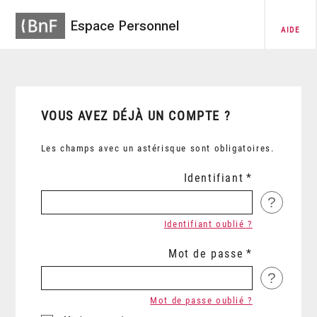
Espace Personnel
AIDE
VOUS AVEZ DÉJÀ UN COMPTE ?
Les champs avec un astérisque sont obligatoires.
Identifiant
?
Identifiant oublié ?
Mot de passe
?
Mot de passe oublié ?