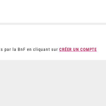
ts par la BnF en cliquant sur
CRÉER UN COMPTE