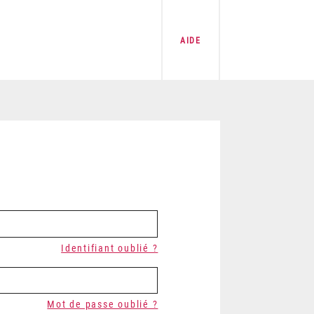
AIDE
Identifiant oublié ?
Mot de passe oublié ?