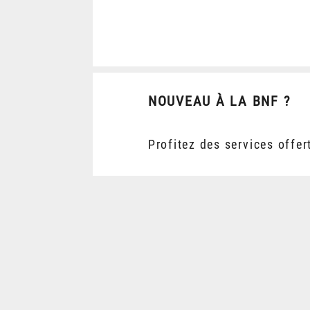
NOUVEAU À LA BNF ?
Profitez des services offer