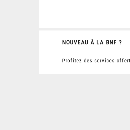
NOUVEAU À LA BNF ?
Profitez des services offer