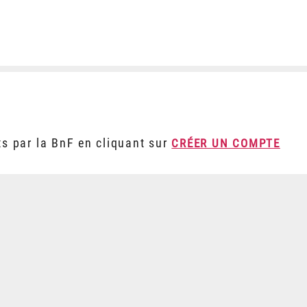
ts par la BnF en cliquant sur
CRÉER UN COMPTE