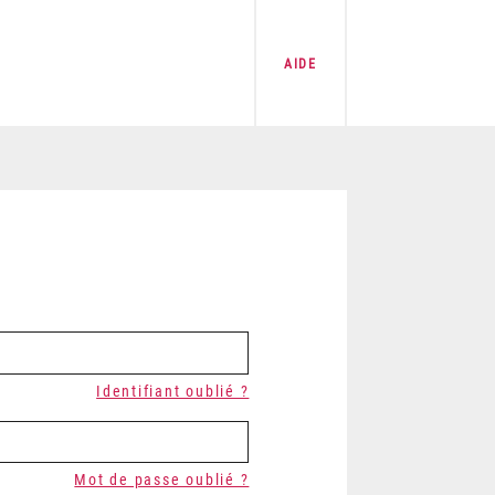
AIDE
Identifiant oublié ?
Mot de passe oublié ?