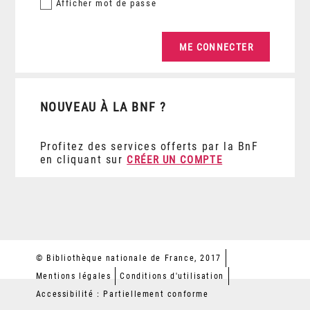
Afficher
mot de passe
NOUVEAU À LA BNF ?
Profitez des services offerts par la BnF
en cliquant sur
CRÉER UN COMPTE
© Bibliothèque nationale de France, 2017
Mentions légales
Conditions d'utilisation
Accessibilité : Partiellement conforme