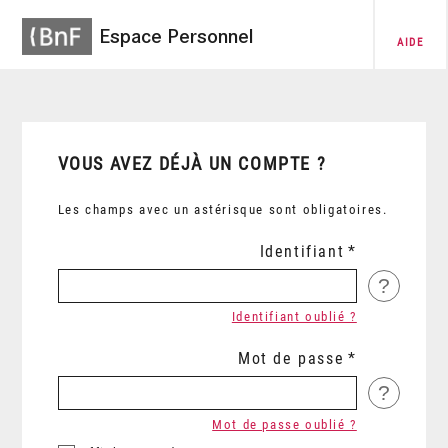
Espace Personnel
AIDE
VOUS AVEZ DÉJÀ UN COMPTE ?
Les champs avec un astérisque sont obligatoires.
Identifiant
?
Identifiant oublié ?
Mot de passe
?
Mot de passe oublié ?