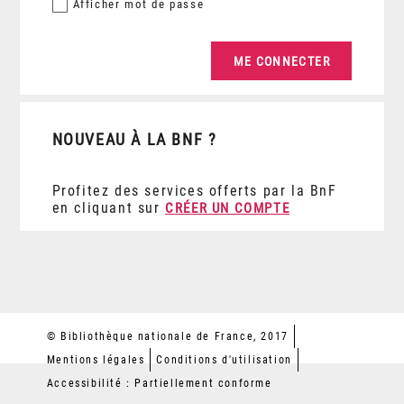
Afficher
mot de passe
NOUVEAU À LA BNF ?
Profitez des services offerts par la BnF
en cliquant sur
CRÉER UN COMPTE
© Bibliothèque nationale de France, 2017
Mentions légales
Conditions d'utilisation
Accessibilité : Partiellement conforme