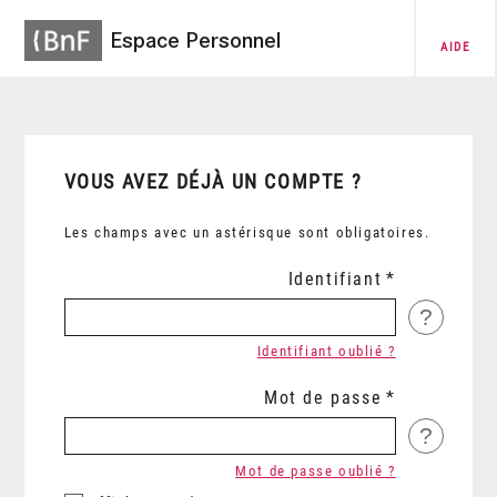
Espace Personnel
AIDE
VOUS AVEZ DÉJÀ UN COMPTE ?
Les champs avec un astérisque sont obligatoires.
Identifiant
?
Identifiant oublié ?
Mot de passe
?
Mot de passe oublié ?