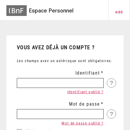
Espace Personnel
AIDE
VOUS AVEZ DÉJÀ UN COMPTE ?
Les champs avec un astérisque sont obligatoires.
Identifiant
?
Identifiant oublié ?
Mot de passe
?
Mot de passe oublié ?