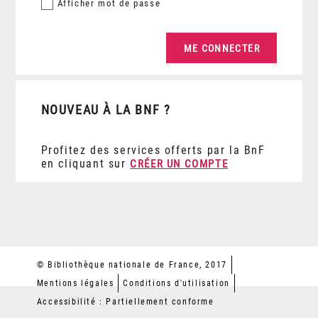
Afficher
mot de passe
NOUVEAU À LA BNF ?
Profitez des services offerts par la BnF
en cliquant sur
CRÉER UN COMPTE
© Bibliothèque nationale de France, 2017
Mentions légales
Conditions d'utilisation
Accessibilité : Partiellement conforme