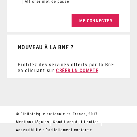
Afficher
mot de passe
NOUVEAU À LA BNF ?
Profitez des services offerts par la BnF
en cliquant sur
CRÉER UN COMPTE
© Bibliothèque nationale de France, 2017
Mentions légales
Conditions d'utilisation
Accessibilité : Partiellement conforme