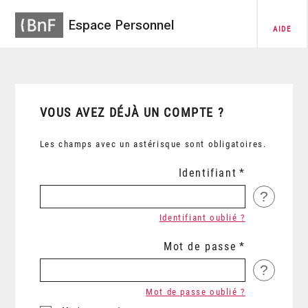
Espace Personnel
AIDE
VOUS AVEZ DÉJÀ UN COMPTE ?
Les champs avec un astérisque sont obligatoires.
Identifiant
?
Identifiant oublié ?
Mot de passe
?
Mot de passe oublié ?