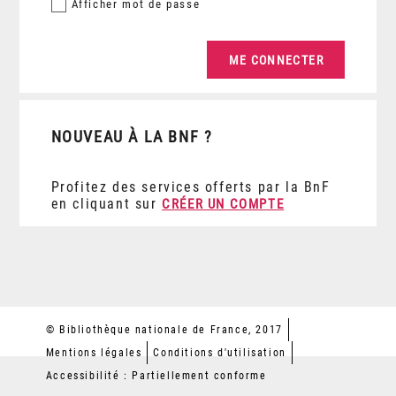
Afficher
mot de passe
NOUVEAU À LA BNF ?
Profitez des services offerts par la BnF
en cliquant sur
CRÉER UN COMPTE
© Bibliothèque nationale de France, 2017
Mentions légales
Conditions d'utilisation
Accessibilité : Partiellement conforme