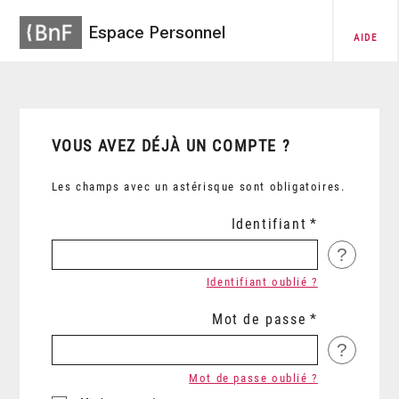
Espace Personnel
AIDE
VOUS AVEZ DÉJÀ UN COMPTE ?
Les champs avec un astérisque sont obligatoires.
Identifiant
?
Identifiant oublié ?
Mot de passe
?
Mot de passe oublié ?