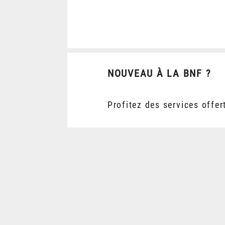
NOUVEAU À LA BNF ?
Profitez des services offer