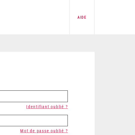
AIDE
Identifiant oublié ?
Mot de passe oublié ?