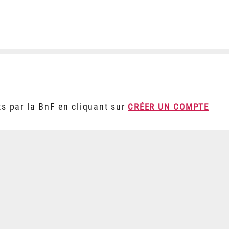
ts par la BnF en cliquant sur
CRÉER UN COMPTE