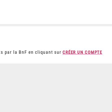
ts par la BnF en cliquant sur
CRÉER UN COMPTE