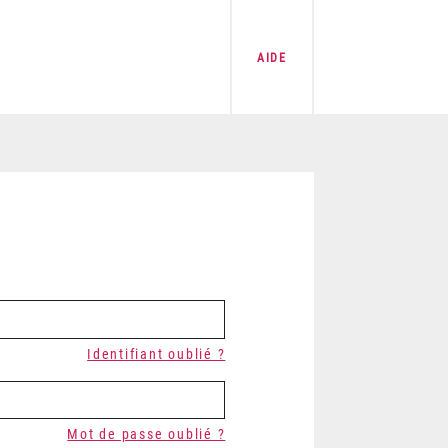
AIDE
Identifiant oublié ?
Mot de passe oublié ?