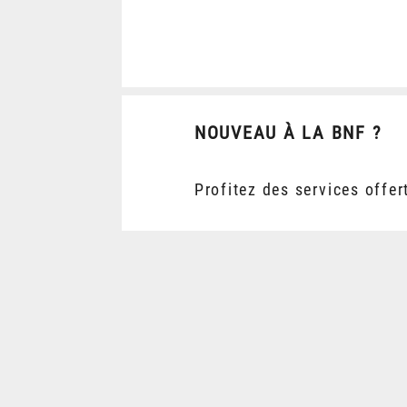
NOUVEAU À LA BNF ?
Profitez des services offer