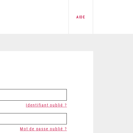
AIDE
Identifiant oublié ?
Mot de passe oublié ?