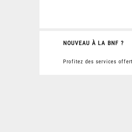
NOUVEAU À LA BNF ?
Profitez des services offer