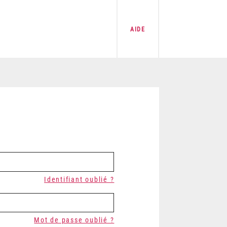
AIDE
Identifiant oublié ?
Mot de passe oublié ?