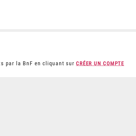
ts par la BnF en cliquant sur
CRÉER UN COMPTE