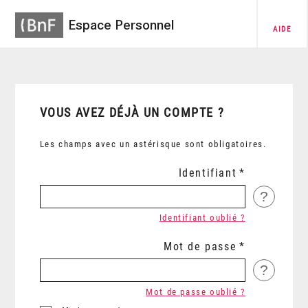
Espace Personnel
AIDE
VOUS AVEZ DÉJÀ UN COMPTE ?
Les champs avec un astérisque sont obligatoires.
Identifiant
?
Identifiant oublié ?
Mot de passe
?
Mot de passe oublié ?