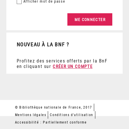
Afficher
mot de passe
NOUVEAU À LA BNF ?
Profitez des services offerts par la BnF
en cliquant sur
CRÉER UN COMPTE
© Bibliothèque nationale de France, 2017
Mentions légales
Conditions d'utilisation
Accessibilité : Partiellement conforme