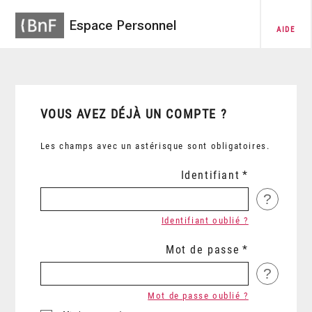
Espace Personnel
AIDE
VOUS AVEZ DÉJÀ UN COMPTE ?
Les champs avec un astérisque sont obligatoires.
Identifiant
?
Identifiant oublié ?
Mot de passe
?
Mot de passe oublié ?