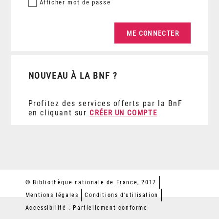
Afficher
mot de passe
NOUVEAU À LA BNF ?
Profitez des services offerts par la BnF
en cliquant sur
CRÉER UN COMPTE
© Bibliothèque nationale de France, 2017
Mentions légales
Conditions d'utilisation
Accessibilité : Partiellement conforme