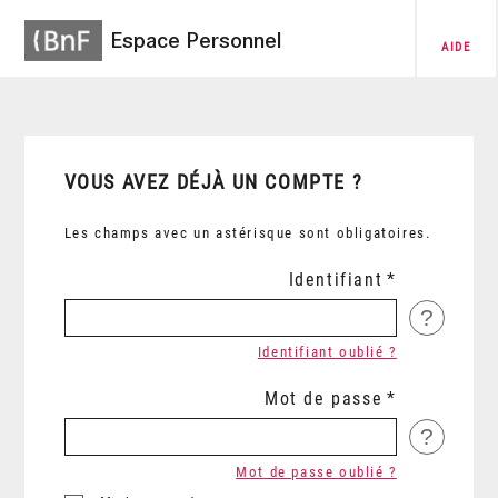
Espace Personnel
AIDE
VOUS AVEZ DÉJÀ UN COMPTE ?
Les champs avec un astérisque sont obligatoires.
Identifiant
?
Identifiant oublié ?
Mot de passe
?
Mot de passe oublié ?