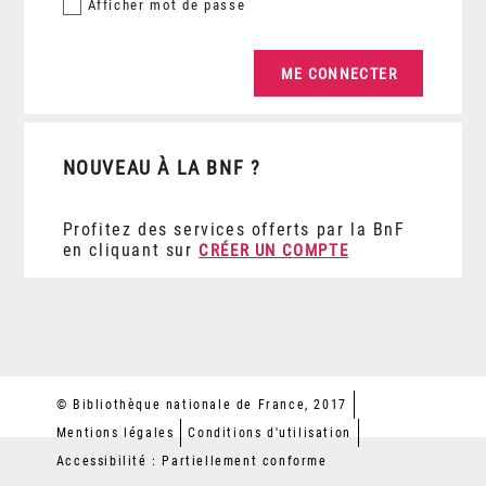
Afficher
mot de passe
NOUVEAU À LA BNF ?
Profitez des services offerts par la BnF
en cliquant sur
CRÉER UN COMPTE
© Bibliothèque nationale de France, 2017
Mentions légales
Conditions d'utilisation
Accessibilité : Partiellement conforme