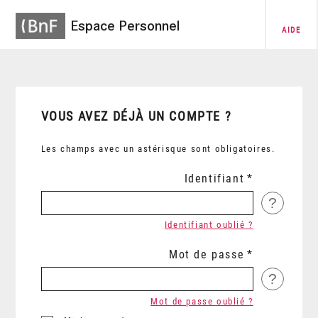
Espace Personnel
AIDE
VOUS AVEZ DÉJÀ UN COMPTE ?
Les champs avec un astérisque sont obligatoires.
Identifiant
?
Identifiant oublié ?
Mot de passe
?
Mot de passe oublié ?