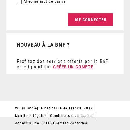
Afficher
mot de passe
NOUVEAU À LA BNF ?
Profitez des services offerts par la BnF
en cliquant sur
CRÉER UN COMPTE
© Bibliothèque nationale de France, 2017
Mentions légales
Conditions d'utilisation
Accessibilité : Partiellement conforme