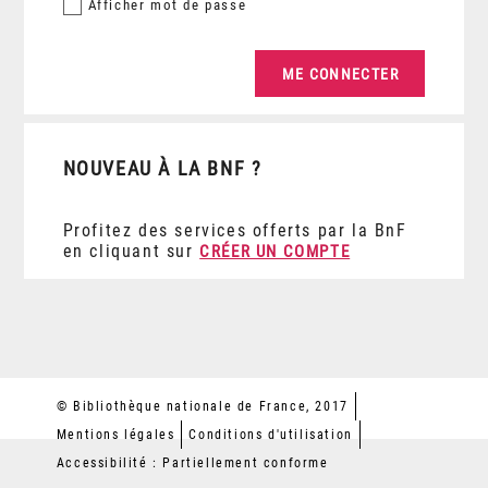
Afficher
mot de passe
NOUVEAU À LA BNF ?
Profitez des services offerts par la BnF
en cliquant sur
CRÉER UN COMPTE
© Bibliothèque nationale de France, 2017
Mentions légales
Conditions d'utilisation
Accessibilité : Partiellement conforme