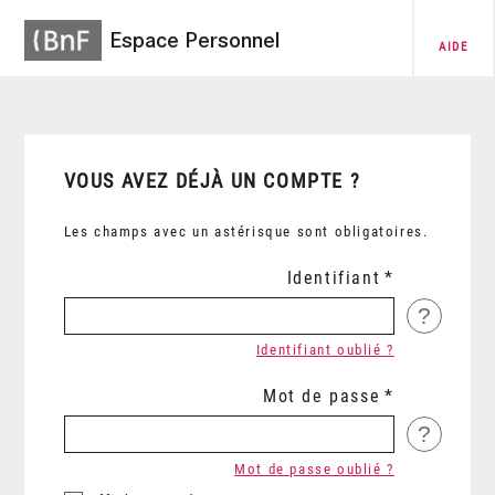
Espace Personnel
AIDE
VOUS AVEZ DÉJÀ UN COMPTE ?
Les champs avec un astérisque sont obligatoires.
Identifiant
?
Identifiant oublié ?
Mot de passe
?
Mot de passe oublié ?