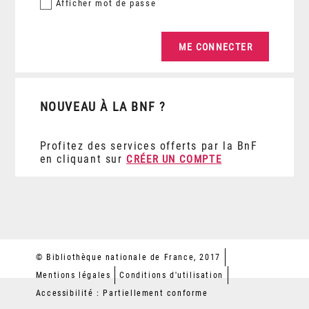
Afficher
mot de passe
NOUVEAU À LA BNF ?
Profitez des services offerts par la BnF
en cliquant sur
CRÉER UN COMPTE
© Bibliothèque nationale de France, 2017
Mentions légales
Conditions d'utilisation
Accessibilité : Partiellement conforme