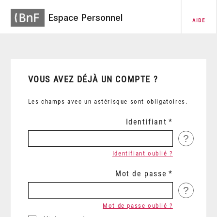
Espace Personnel
AIDE
VOUS AVEZ DÉJÀ UN COMPTE ?
Les champs avec un astérisque sont obligatoires.
Identifiant
?
Identifiant oublié ?
Mot de passe
?
Mot de passe oublié ?