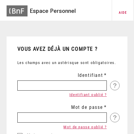
Espace Personnel
AIDE
VOUS AVEZ DÉJÀ UN COMPTE ?
Les champs avec un astérisque sont obligatoires.
Identifiant
?
Identifiant oublié ?
Mot de passe
?
Mot de passe oublié ?