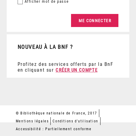
Afficher
mot de passe
NOUVEAU À LA BNF ?
Profitez des services offerts par la BnF
en cliquant sur
CRÉER UN COMPTE
© Bibliothèque nationale de France, 2017
Mentions légales
Conditions d'utilisation
Accessibilité : Partiellement conforme