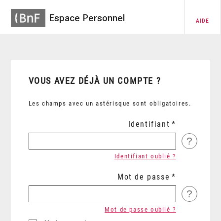
Espace Personnel
AIDE
VOUS AVEZ DÉJÀ UN COMPTE ?
Les champs avec un astérisque sont obligatoires.
Identifiant
?
Identifiant oublié ?
Mot de passe
?
Mot de passe oublié ?