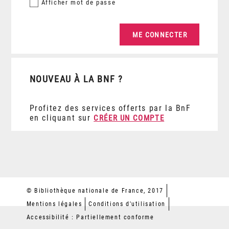
Afficher
mot de passe
NOUVEAU À LA BNF ?
Profitez des services offerts par la BnF
en cliquant sur
CRÉER UN COMPTE
© Bibliothèque nationale de France, 2017
Mentions légales
Conditions d'utilisation
Accessibilité : Partiellement conforme