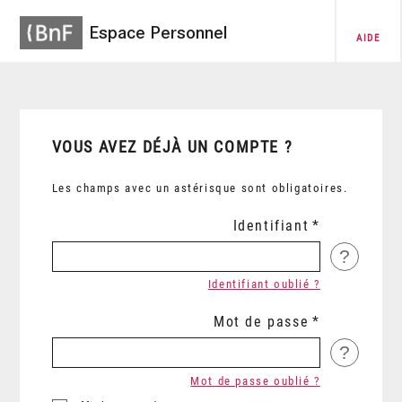
Espace Personnel
AIDE
VOUS AVEZ DÉJÀ UN COMPTE ?
Les champs avec un astérisque sont obligatoires.
Identifiant
?
Identifiant oublié ?
Mot de passe
?
Mot de passe oublié ?