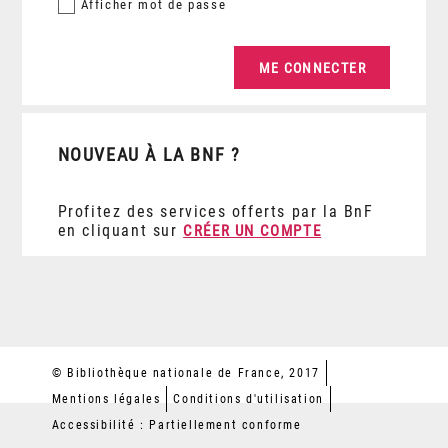
Afficher
mot de passe
NOUVEAU À LA BNF ?
Profitez des services offerts par la BnF
en cliquant sur
CRÉER UN COMPTE
© Bibliothèque nationale de France, 2017
Mentions légales
Conditions d'utilisation
Accessibilité : Partiellement conforme