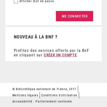
Afficher
mot de passe
NOUVEAU À LA BNF ?
Profitez des services offerts par la BnF
en cliquant sur
CRÉER UN COMPTE
© Bibliothèque nationale de France, 2017
Mentions légales
Conditions d'utilisation
Accessibilité : Partiellement conforme