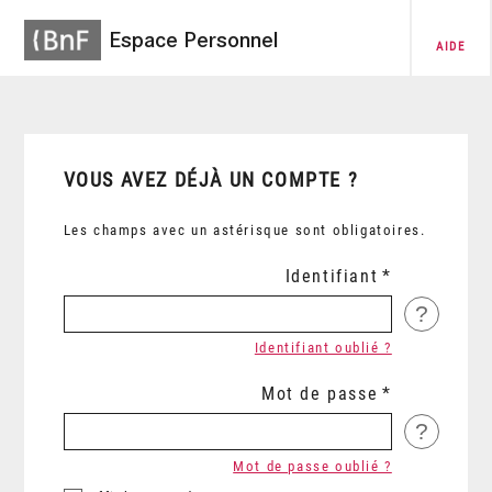
Espace Personnel
AIDE
VOUS AVEZ DÉJÀ UN COMPTE ?
Les champs avec un astérisque sont obligatoires.
Identifiant
?
Identifiant oublié ?
Mot de passe
?
Mot de passe oublié ?