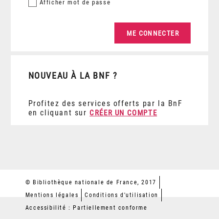
Afficher
mot de passe
NOUVEAU À LA BNF ?
Profitez des services offerts par la BnF
en cliquant sur
CRÉER UN COMPTE
© Bibliothèque nationale de France, 2017
Mentions légales
Conditions d'utilisation
Accessibilité : Partiellement conforme