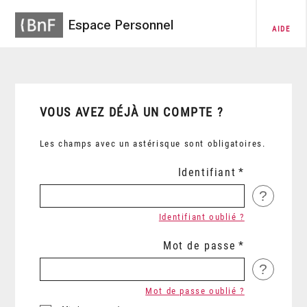
Espace Personnel
AIDE
VOUS AVEZ DÉJÀ UN COMPTE ?
Les champs avec un astérisque sont obligatoires.
Identifiant
?
Identifiant oublié ?
Mot de passe
?
Mot de passe oublié ?