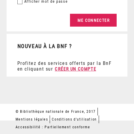
Afficher
mot de passe
NOUVEAU À LA BNF ?
Profitez des services offerts par la BnF
en cliquant sur
CRÉER UN COMPTE
© Bibliothèque nationale de France, 2017
Mentions légales
Conditions d'utilisation
Accessibilité : Partiellement conforme