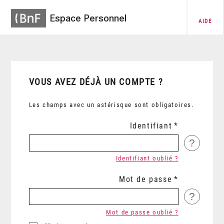
Espace Personnel
AIDE
VOUS AVEZ DÉJÀ UN COMPTE ?
Les champs avec un astérisque sont obligatoires.
Identifiant
?
Identifiant oublié ?
Mot de passe
?
Mot de passe oublié ?