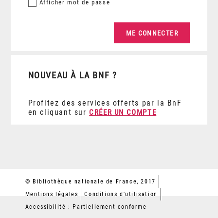
Afficher
mot de passe
NOUVEAU À LA BNF ?
Profitez des services offerts par la BnF
en cliquant sur
CRÉER UN COMPTE
© Bibliothèque nationale de France, 2017
Mentions légales
Conditions d'utilisation
Accessibilité : Partiellement conforme