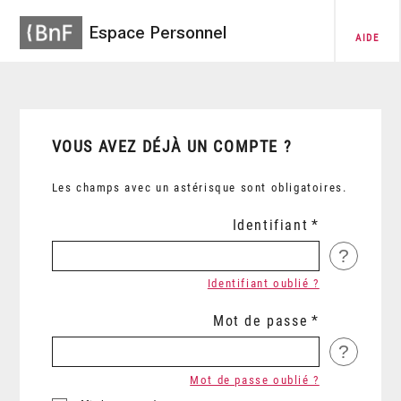
Espace Personnel
AIDE
VOUS AVEZ DÉJÀ UN COMPTE ?
Les champs avec un astérisque sont obligatoires.
Identifiant
?
Identifiant oublié ?
Mot de passe
?
Mot de passe oublié ?