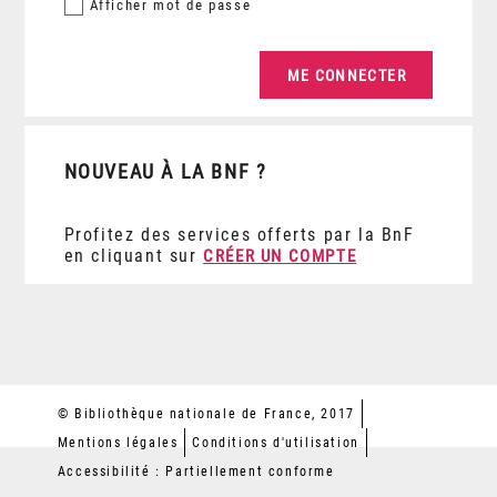
Afficher
mot de passe
NOUVEAU À LA BNF ?
Profitez des services offerts par la BnF
en cliquant sur
CRÉER UN COMPTE
© Bibliothèque nationale de France, 2017
Mentions légales
Conditions d'utilisation
Accessibilité : Partiellement conforme