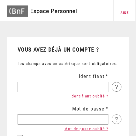
Espace Personnel
AIDE
VOUS AVEZ DÉJÀ UN COMPTE ?
Les champs avec un astérisque sont obligatoires.
Identifiant
?
Identifiant oublié ?
Mot de passe
?
Mot de passe oublié ?