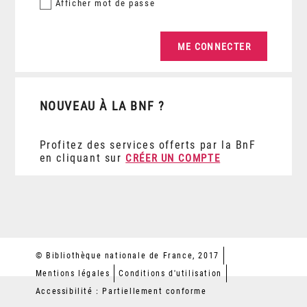
Afficher
mot de passe
NOUVEAU À LA BNF ?
Profitez des services offerts par la BnF
en cliquant sur
CRÉER UN COMPTE
© Bibliothèque nationale de France, 2017
Mentions légales
Conditions d'utilisation
Accessibilité : Partiellement conforme