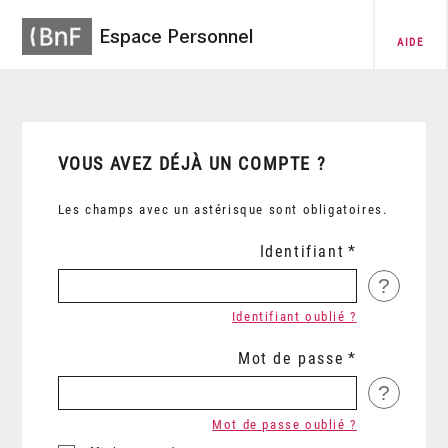
Espace Personnel
AIDE
VOUS AVEZ DÉJÀ UN COMPTE ?
Les champs avec un astérisque sont obligatoires.
Identifiant
?
Identifiant oublié ?
Mot de passe
?
Mot de passe oublié ?