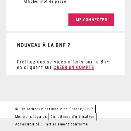
Afficher
mot de passe
NOUVEAU À LA BNF ?
Profitez des services offerts par la BnF
en cliquant sur
CRÉER UN COMPTE
© Bibliothèque nationale de France, 2017
Mentions légales
Conditions d'utilisation
Accessibilité : Partiellement conforme