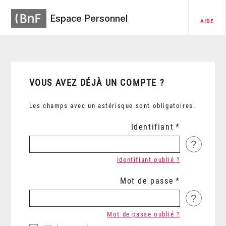
Espace Personnel
AIDE
VOUS AVEZ DÉJÀ UN COMPTE ?
Les champs avec un astérisque sont obligatoires.
Identifiant
?
Identifiant oublié ?
Mot de passe
?
Mot de passe oublié ?