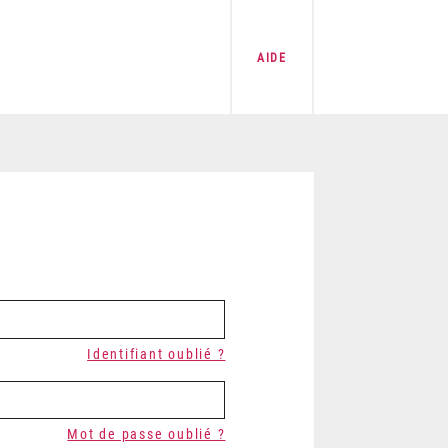
AIDE
Identifiant oublié ?
Mot de passe oublié ?