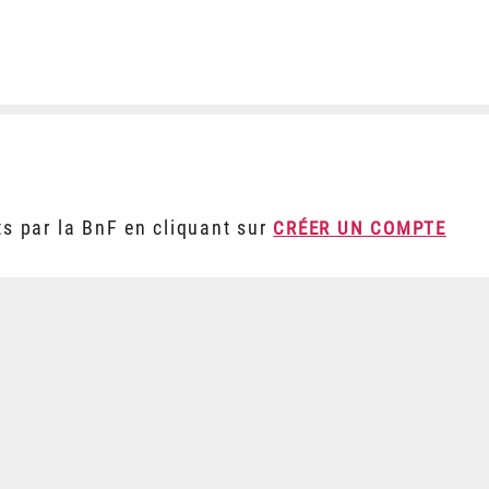
ts par la BnF en cliquant sur
CRÉER UN COMPTE