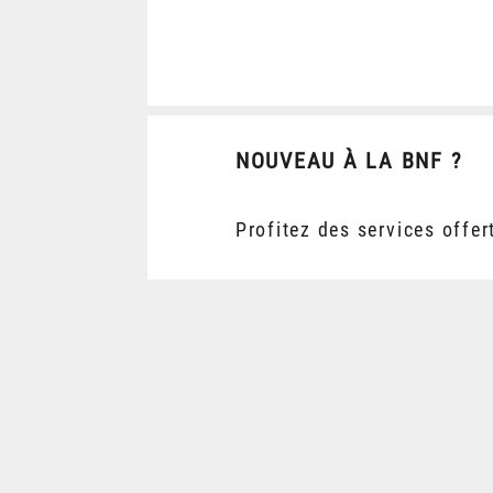
NOUVEAU À LA BNF ?
Profitez des services offer