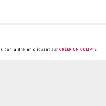
ts par la BnF en cliquant sur
CRÉER UN COMPTE