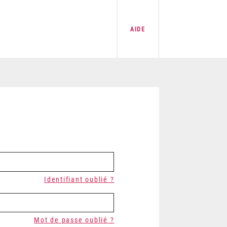
AIDE
Identifiant oublié ?
Mot de passe oublié ?