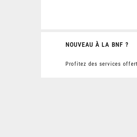
NOUVEAU À LA BNF ?
Profitez des services offer