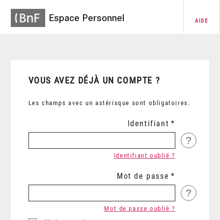
Espace Personnel
AIDE
VOUS AVEZ DÉJÀ UN COMPTE ?
Les champs avec un astérisque sont obligatoires.
Identifiant
?
Identifiant oublié ?
Mot de passe
?
Mot de passe oublié ?