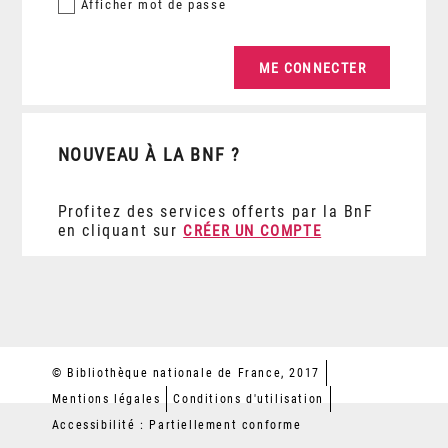
Afficher
mot de passe
NOUVEAU À LA BNF ?
Profitez des services offerts par la BnF
en cliquant sur
CRÉER UN COMPTE
© Bibliothèque nationale de France, 2017
Mentions légales
Conditions d'utilisation
Accessibilité : Partiellement conforme