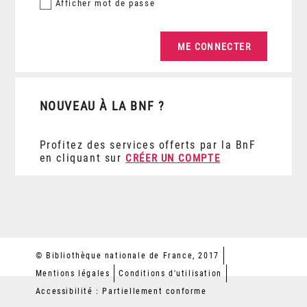
Afficher
mot de passe
NOUVEAU À LA BNF ?
Profitez des services offerts par la BnF
en cliquant sur
CRÉER UN COMPTE
© Bibliothèque nationale de France, 2017
Mentions légales
Conditions d'utilisation
Accessibilité : Partiellement conforme