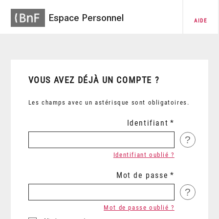
Espace Personnel
AIDE
VOUS AVEZ DÉJÀ UN COMPTE ?
Les champs avec un astérisque sont obligatoires.
Identifiant
?
Identifiant oublié ?
Mot de passe
?
Mot de passe oublié ?