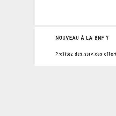
NOUVEAU À LA BNF ?
Profitez des services offer