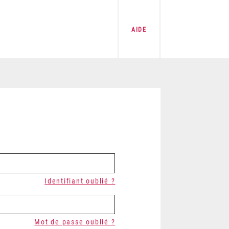
AIDE
Identifiant oublié ?
Mot de passe oublié ?