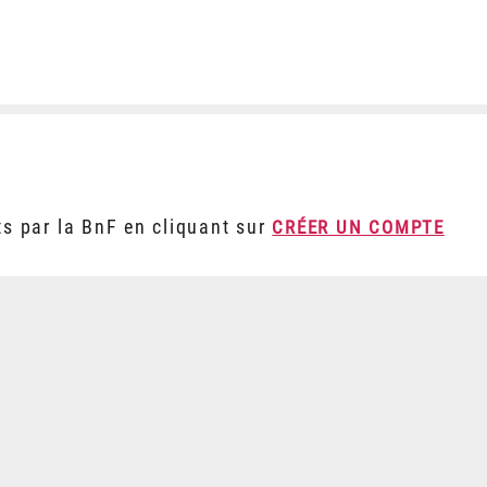
ts par la BnF en cliquant sur
CRÉER UN COMPTE