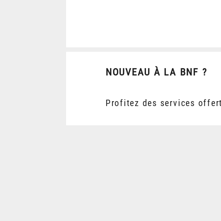
NOUVEAU À LA BNF ?
Profitez des services offer