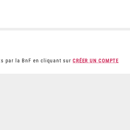
ts par la BnF en cliquant sur
CRÉER UN COMPTE