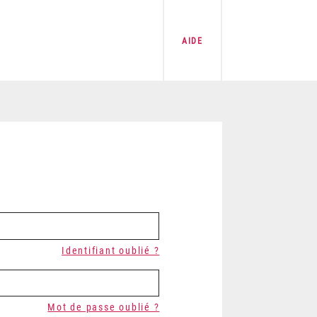
AIDE
Identifiant oublié ?
Mot de passe oublié ?