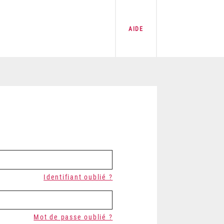
AIDE
Identifiant oublié ?
Mot de passe oublié ?