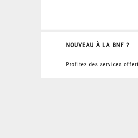
NOUVEAU À LA BNF ?
Profitez des services offer