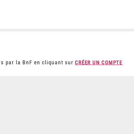
ts par la BnF en cliquant sur
CRÉER UN COMPTE