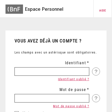
Espace Personnel
AIDE
VOUS AVEZ DÉJÀ UN COMPTE ?
Les champs avec un astérisque sont obligatoires.
Identifiant
?
Identifiant oublié ?
Mot de passe
?
Mot de passe oublié ?