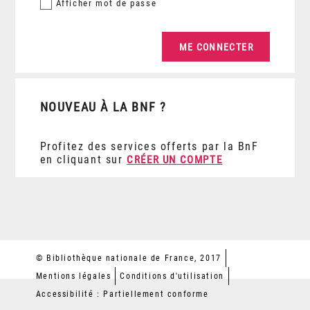
Afficher
mot de passe
NOUVEAU À LA BNF ?
Profitez des services offerts par la BnF
en cliquant sur
CRÉER UN COMPTE
© Bibliothèque nationale de France, 2017
Mentions légales
Conditions d'utilisation
Accessibilité : Partiellement conforme