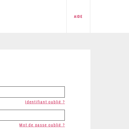
AIDE
Identifiant oublié ?
Mot de passe oublié ?