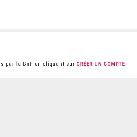
ts par la BnF en cliquant sur
CRÉER UN COMPTE