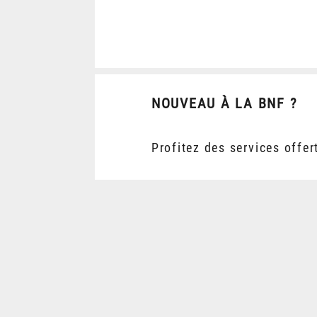
NOUVEAU À LA BNF ?
Profitez des services offer