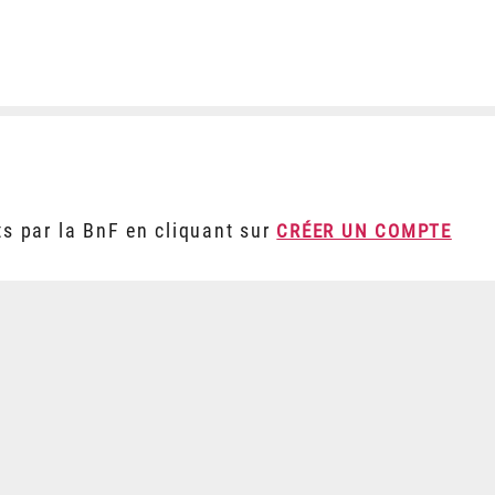
ts par la BnF en cliquant sur
CRÉER UN COMPTE