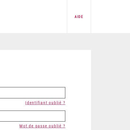
AIDE
Identifiant oublié ?
Mot de passe oublié ?