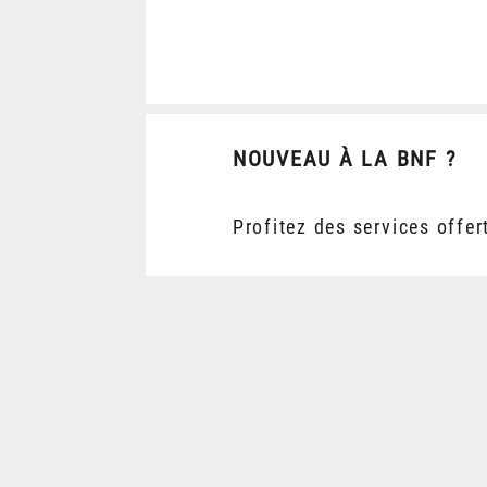
NOUVEAU À LA BNF ?
Profitez des services offer