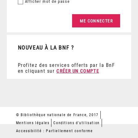
Afficher
mot de passe
NOUVEAU À LA BNF ?
Profitez des services offerts par la BnF
en cliquant sur
CRÉER UN COMPTE
© Bibliothèque nationale de France, 2017
Mentions légales
Conditions d'utilisation
Accessibilité : Partiellement conforme