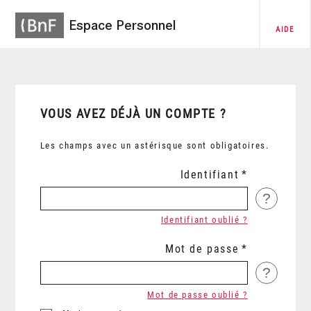
Espace Personnel
AIDE
VOUS AVEZ DÉJÀ UN COMPTE ?
Les champs avec un astérisque sont obligatoires.
Identifiant
?
Identifiant oublié ?
Mot de passe
?
Mot de passe oublié ?