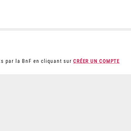
ts par la BnF en cliquant sur
CRÉER UN COMPTE