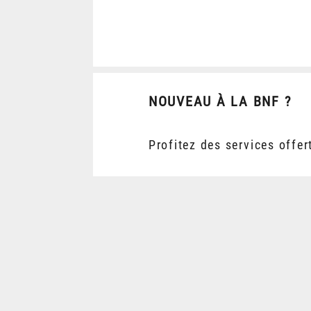
NOUVEAU À LA BNF ?
Profitez des services offer