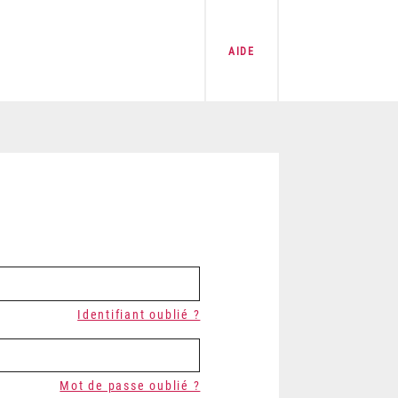
AIDE
Identifiant oublié ?
Mot de passe oublié ?