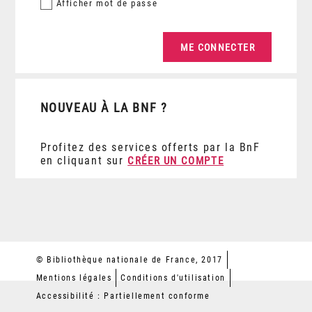
Afficher
mot de passe
NOUVEAU À LA BNF ?
Profitez des services offerts par la BnF
en cliquant sur
CRÉER UN COMPTE
© Bibliothèque nationale de France, 2017
Mentions légales
Conditions d'utilisation
Accessibilité : Partiellement conforme