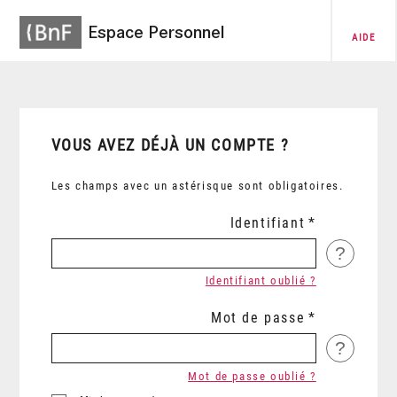
Espace Personnel
AIDE
VOUS AVEZ DÉJÀ UN COMPTE ?
Les champs avec un astérisque sont obligatoires.
Identifiant
?
Identifiant oublié ?
Mot de passe
?
Mot de passe oublié ?