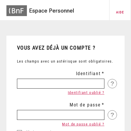
Espace Personnel
AIDE
VOUS AVEZ DÉJÀ UN COMPTE ?
Les champs avec un astérisque sont obligatoires.
Identifiant
?
Identifiant oublié ?
Mot de passe
?
Mot de passe oublié ?