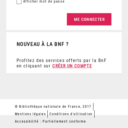
Afficher
mot de passe
NOUVEAU À LA BNF ?
Profitez des services offerts par la BnF
en cliquant sur
CRÉER UN COMPTE
© Bibliothèque nationale de France, 2017
Mentions légales
Conditions d'utilisation
Accessibilité : Partiellement conforme