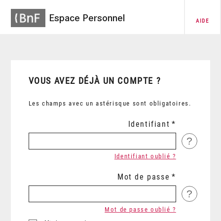
Espace Personnel
AIDE
VOUS AVEZ DÉJÀ UN COMPTE ?
Les champs avec un astérisque sont obligatoires.
Identifiant
?
Identifiant oublié ?
Mot de passe
?
Mot de passe oublié ?