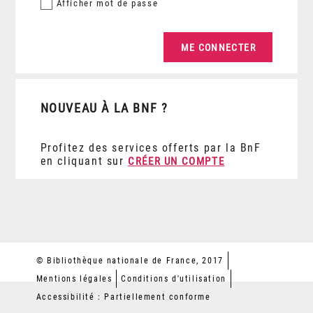
Afficher
mot de passe
NOUVEAU À LA BNF ?
Profitez des services offerts par la BnF
en cliquant sur
CRÉER UN COMPTE
© Bibliothèque nationale de France, 2017
Mentions légales
Conditions d'utilisation
Accessibilité : Partiellement conforme