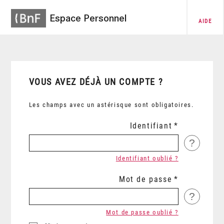
Espace Personnel
AIDE
VOUS AVEZ DÉJÀ UN COMPTE ?
Les champs avec un astérisque sont obligatoires.
Identifiant
?
Identifiant oublié ?
Mot de passe
?
Mot de passe oublié ?