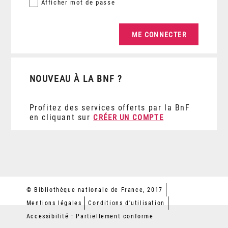
Afficher
mot de passe
NOUVEAU À LA BNF ?
Profitez des services offerts par la BnF
en cliquant sur
CRÉER UN COMPTE
© Bibliothèque nationale de France, 2017
Mentions légales
Conditions d'utilisation
Accessibilité : Partiellement conforme