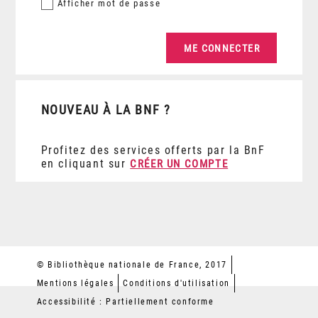
Afficher
mot de passe
NOUVEAU À LA BNF ?
Profitez des services offerts par la BnF
en cliquant sur
CRÉER UN COMPTE
© Bibliothèque nationale de France, 2017
Mentions légales
Conditions d'utilisation
Accessibilité : Partiellement conforme