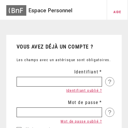
Espace Personnel
AIDE
VOUS AVEZ DÉJÀ UN COMPTE ?
Les champs avec un astérisque sont obligatoires.
Identifiant
?
Identifiant oublié ?
Mot de passe
?
Mot de passe oublié ?