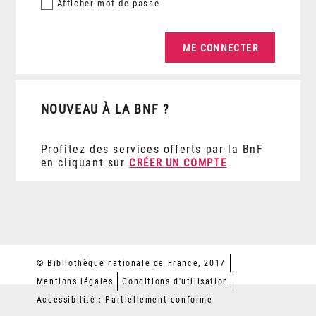
Afficher
mot de passe
NOUVEAU À LA BNF ?
Profitez des services offerts par la BnF
en cliquant sur
CRÉER UN COMPTE
© Bibliothèque nationale de France, 2017
Mentions légales
Conditions d'utilisation
Accessibilité : Partiellement conforme