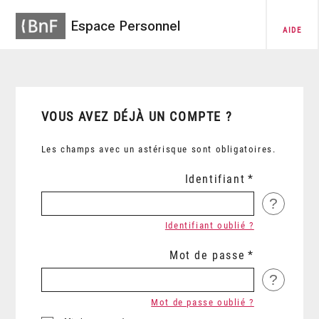
Espace Personnel
AIDE
VOUS AVEZ DÉJÀ UN COMPTE ?
Les champs avec un astérisque sont obligatoires.
Identifiant
?
Identifiant oublié ?
Mot de passe
?
Mot de passe oublié ?