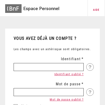
Espace Personnel
AIDE
VOUS AVEZ DÉJÀ UN COMPTE ?
Les champs avec un astérisque sont obligatoires.
Identifiant
?
Identifiant oublié ?
Mot de passe
?
Mot de passe oublié ?