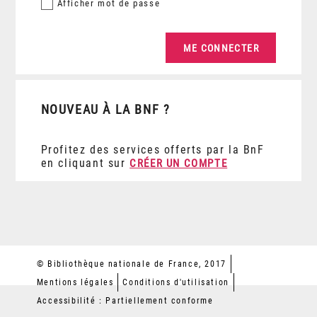
Afficher
mot de passe
NOUVEAU À LA BNF ?
Profitez des services offerts par la BnF
en cliquant sur
CRÉER UN COMPTE
© Bibliothèque nationale de France, 2017
Mentions légales
Conditions d'utilisation
Accessibilité : Partiellement conforme