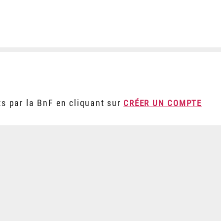
ts par la BnF en cliquant sur
CRÉER UN COMPTE