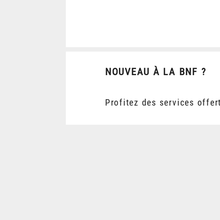
NOUVEAU À LA BNF ?
Profitez des services offer