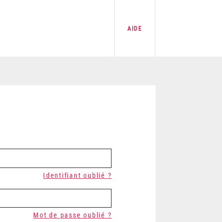
AIDE
Identifiant oublié ?
Mot de passe oublié ?